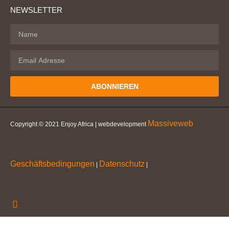
NEWSLETTER
ABONNIEREN
Massiveweb
Copyright © 2021 Enjoy Africa | webdevelopment
Geschäftsbedingungen
Datenschutz
|
|