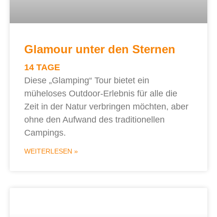
Glamour unter den Sternen
14 TAGE
Diese „Glamping“ Tour bietet ein
müheloses Outdoor-Erlebnis für alle die
Zeit in der Natur verbringen möchten, aber
ohne den Aufwand des traditionellen
Campings.
WEITERLESEN »