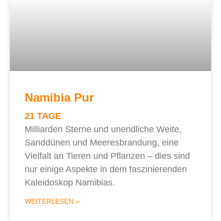
Namibia Pur
21 TAGE
Milliarden Sterne und unendliche Weite,
Sanddünen und Meeresbrandung, eine
Vielfalt an Tieren und Pflanzen – dies sind
nur einige Aspekte in dem faszinierenden
Kaleidoskop Namibias.
WEITERLESEN »