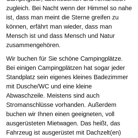
zugleich. Bei Nacht wenn der Himmel so nahe
ist, dass man meint die Sterne greifen zu
können, erfährt man wieder, dass man
Mensch ist und dass Mensch und Natur
zusammengehören.
Wir buchen für Sie schöne Campingplätze.
Bei einigen Campingplätzen hat sogar jeder
Standplatz sein eigenes kleines Badezimmer
mit Dusche/WC und eine kleine
Abwaschzeile. Meistens sind auch
Stromanschlüsse vorhanden. Außerdem
buchen wir Ihnen einen geeigneten, voll
ausgerüsteten Mietwagen. Das heißt, das
Fahrzeug ist ausgerüstet mit Dachzelt(en)