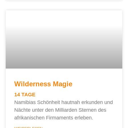
Wilderness Magie
14 TAGE
Namibias Schönheit hautnah erkunden und
Nächte unter den Milliarden Sternen des
afrikanischen Firmaments erleben.