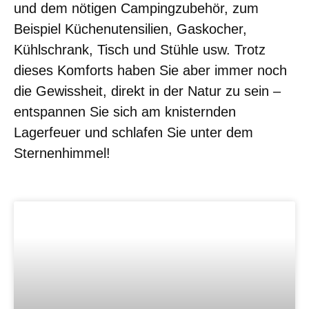
und dem nötigen Campingzubehör, zum
Beispiel Küchenutensilien, Gaskocher,
Kühlschrank, Tisch und Stühle usw. Trotz
dieses Komforts haben Sie aber immer noch
die Gewissheit, direkt in der Natur zu sein –
entspannen Sie sich am knisternden
Lagerfeuer und schlafen Sie unter dem
Sternenhimmel!