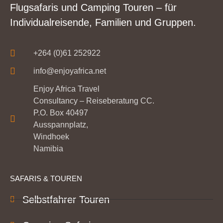
Flugsafaris und Camping Touren – für
Individualreisende, Familien und Gruppen.
+264 (0)61 252922
info@enjoyafrica.net
Enjoy Africa Travel
Consultancy – Reiseberatung CC.
P.O. Box 40497
Ausspannplatz,
Windhoek
Namibia
SAFARIS & TOUREN
Selbstfahrer Touren