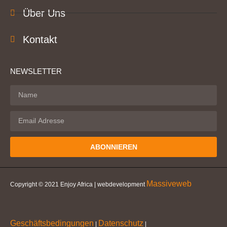
Über Uns
Kontakt
NEWSLETTER
ABONNIEREN
Massiveweb
Copyright © 2021 Enjoy Africa | webdevelopment
Geschäftsbedingungen
Datenschutz
|
|